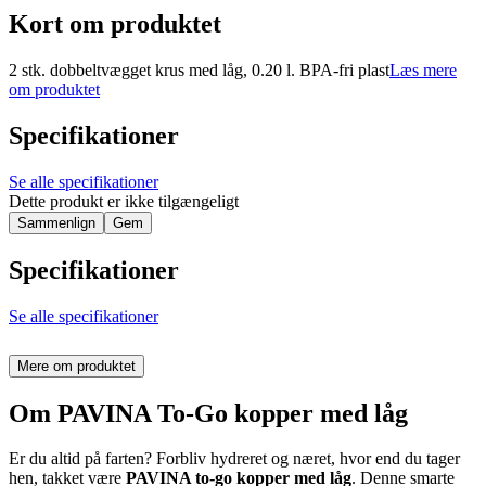
Kort om produktet
2 stk. dobbeltvægget krus med låg, 0.20 l. BPA-fri plast
Læs mere
om produktet
Specifikationer
Se alle specifikationer
Dette produkt er ikke tilgængeligt
Sammenlign
Gem
Specifikationer
Se alle specifikationer
Mere om produktet
Om PAVINA To-Go kopper med låg
Er du altid på farten? Forbliv hydreret og næret, hvor end du tager
hen, takket være
PAVINA to-go kopper med låg
. Denne smarte