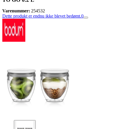
Varenummer:
254532
Dette produkt er endnu ikke blevet bedømt.
0