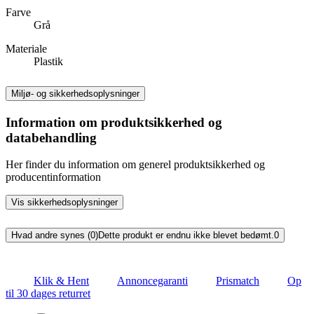
Farve
Grå
Materiale
Plastik
Miljø- og sikkerhedsoplysninger
Information om produktsikkerhed og
databehandling
Her finder du information om generel produktsikkerhed og
producentinformation
Vis sikkerhedsoplysninger
Hvad andre synes (0)
Dette produkt er endnu ikke blevet bedømt.
0
Klik & Hent
Annoncegaranti
Prismatch
Op
til 30 dages returret