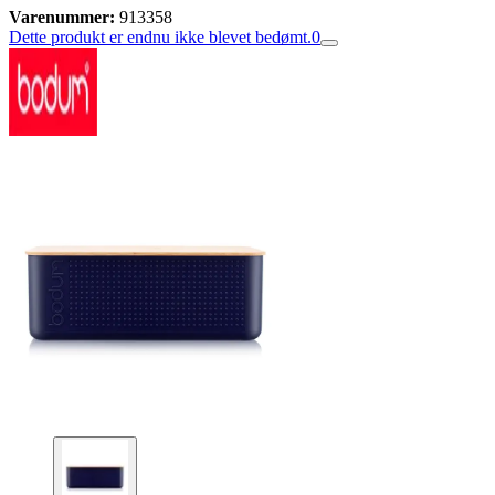
Varenummer:
913358
Dette produkt er endnu ikke blevet bedømt.
0