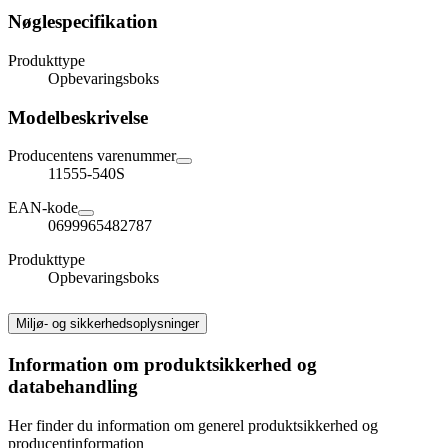
Nøglespecifikation
Produkttype
Opbevaringsboks
Modelbeskrivelse
Producentens varenummer
11555-540S
EAN-kode
0699965482787
Produkttype
Opbevaringsboks
Miljø- og sikkerhedsoplysninger
Information om produktsikkerhed og
databehandling
Her finder du information om generel produktsikkerhed og
producentinformation