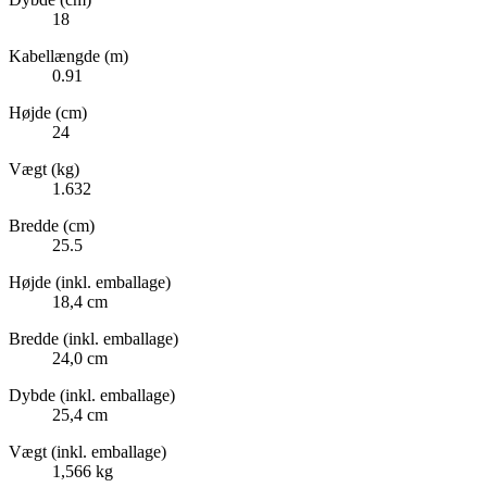
18
Kabellængde (m)
0.91
Højde (cm)
24
Vægt (kg)
1.632
Bredde (cm)
25.5
Højde (inkl. emballage)
18,4 cm
Bredde (inkl. emballage)
24,0 cm
Dybde (inkl. emballage)
25,4 cm
Vægt (inkl. emballage)
1,566 kg