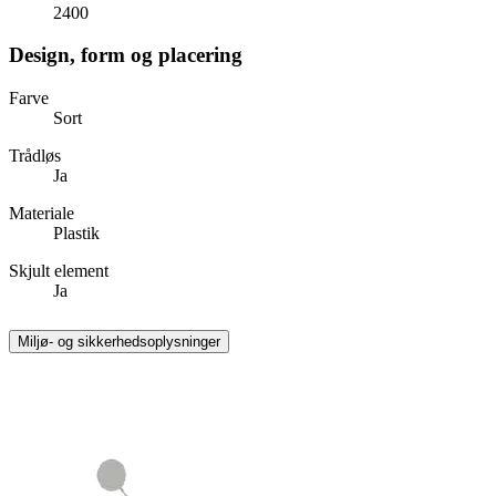
2400
Design, form og placering
Farve
Sort
Trådløs
Ja
Materiale
Plastik
Skjult element
Ja
Miljø- og sikkerhedsoplysninger