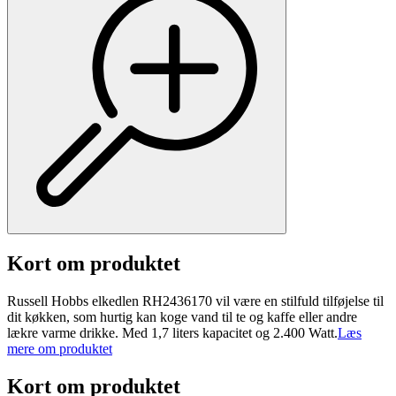
Kort om produktet
Russell Hobbs elkedlen RH2436170 vil være en stilfuld tilføjelse til
dit køkken, som hurtig kan koge vand til te og kaffe eller andre
lækre varme drikke. Med 1,7 liters kapacitet og 2.400 Watt.
Læs
mere om produktet
Kort om produktet