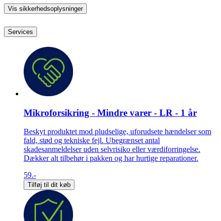
Vis sikkerhedsoplysninger
Services
Mikroforsikring - Mindre varer - LR - 1 år
Beskyt produktet mod pludselige, uforudsete hændelser som
fald, stød og tekniske fejl. Ubegrænset antal
skadesanmeldelser uden selvrisiko eller værdiforringelse.
Dækker alt tilbehør i pakken og har hurtige reparationer.
59.-
Tilføj til dit køb