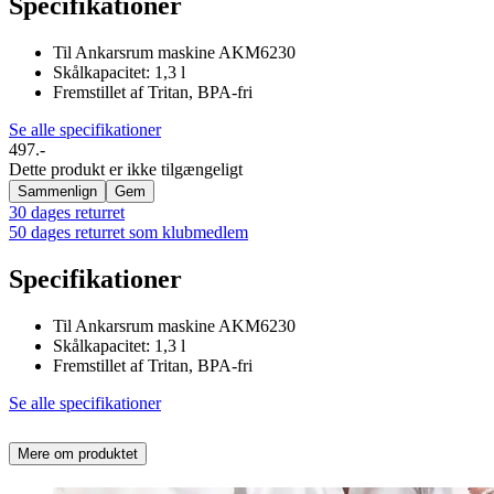
Specifikationer
Til Ankarsrum maskine AKM6230
Skålkapacitet: 1,3 l
Fremstillet af Tritan, BPA-fri
Se alle specifikationer
497.-
Dette produkt er ikke tilgængeligt
Sammenlign
Gem
30 dages returret
50 dages returret som klubmedlem
Specifikationer
Til Ankarsrum maskine AKM6230
Skålkapacitet: 1,3 l
Fremstillet af Tritan, BPA-fri
Se alle specifikationer
Mere om produktet