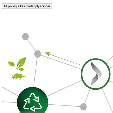
Miljø- og sikkerhedsoplysninger