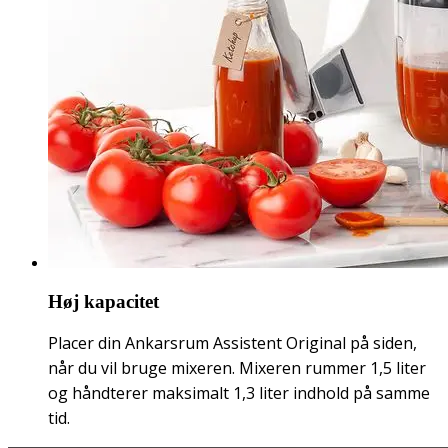
Høj kapacitet
Placer din Ankarsrum Assistent Original på siden,
når du vil bruge mixeren. Mixeren rummer 1,5 liter
og håndterer maksimalt 1,3 liter indhold på samme
tid.