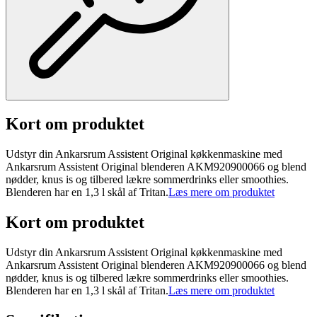
Kort om produktet
Udstyr din Ankarsrum Assistent Original køkkenmaskine med
Ankarsrum Assistent Original blenderen AKM920900066 og blend
nødder, knus is og tilbered lækre sommerdrinks eller smoothies.
Blenderen har en 1,3 l skål af Tritan.
Læs mere om produktet
Kort om produktet
Udstyr din Ankarsrum Assistent Original køkkenmaskine med
Ankarsrum Assistent Original blenderen AKM920900066 og blend
nødder, knus is og tilbered lækre sommerdrinks eller smoothies.
Blenderen har en 1,3 l skål af Tritan.
Læs mere om produktet