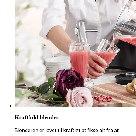
Kraftfuld blender
Blenderen er lavet til kraftigt at fikse alt fra at