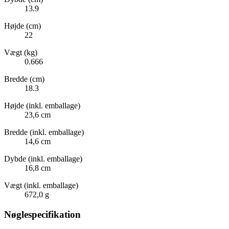
13.9
Højde (cm)
22
Vægt (kg)
0.666
Bredde (cm)
18.3
Højde (inkl. emballage)
23,6 cm
Bredde (inkl. emballage)
14,6 cm
Dybde (inkl. emballage)
16,8 cm
Vægt (inkl. emballage)
672,0 g
Nøglespecifikation