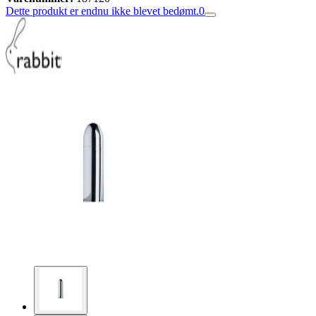
Dette produkt er endnu ikke blevet bedømt.
0