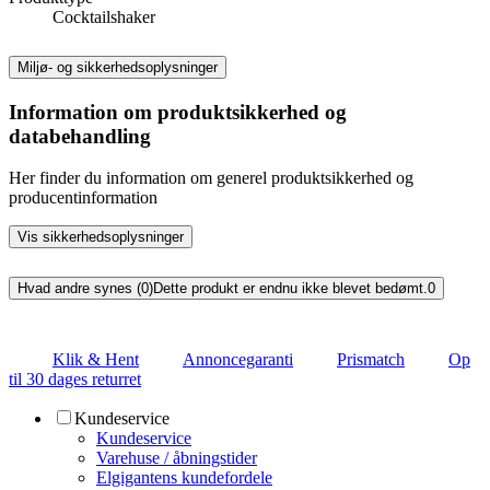
Cocktailshaker
Miljø- og sikkerhedsoplysninger
Information om produktsikkerhed og
databehandling
Her finder du information om generel produktsikkerhed og
producentinformation
Vis sikkerhedsoplysninger
Hvad andre synes (0)
Dette produkt er endnu ikke blevet bedømt.
0
Klik & Hent
Annoncegaranti
Prismatch
Op
til 30 dages returret
Kundeservice
Kundeservice
Varehuse / åbningstider
Elgigantens kundefordele