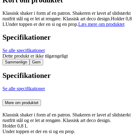
Kort om produktet
Klassisk shaker i form af en patron. Shakeren er lavet af slidstærkt
rustfrit stål og er let at rengøre. Klassisk art deco design.Holder 0,8
LUnder toppen er der en si og en prop.
Læs mere om produktet
Specifikationer
Se alle specifikationer
Dette produkt er ikke tilgængeligt
Sammenlign
Gem
Specifikationer
Se alle specifikationer
Mere om produktet
Klassisk shaker i form af en patron. Shakeren er lavet af slidstærkt
rustfrit stål og er let at rengøre. Klassisk art deco design.
Holder 0,8 L
Under toppen er der en si og en prop.