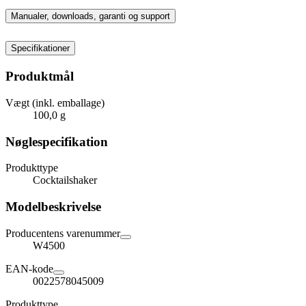
Manualer, downloads, garanti og support
Specifikationer
Produktmål
Vægt (inkl. emballage)
100,0 g
Nøglespecifikation
Produkttype
Cocktailshaker
Modelbeskrivelse
Producentens varenummer
W4500
EAN-kode
0022578045009
Produkttype