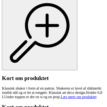
Kort om produktet
Klassisk shaker i form af en patron. Shakeren er lavet af slidstærkt
rustfrit stål og er let at rengøre. Klassisk art deco design.Holder 0,8
LUnder toppen er der en si og en prop.
Læs mere om produktet