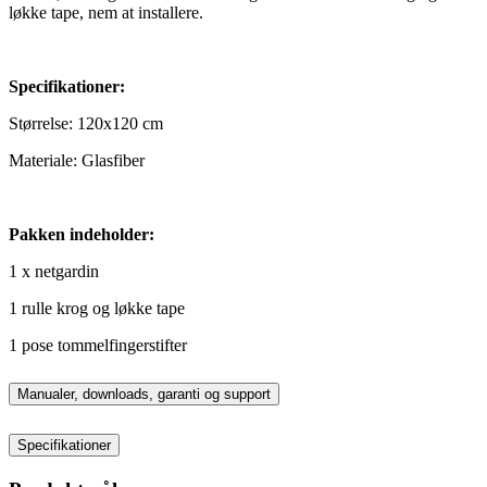
løkke tape, nem at installere.
Specifikationer:
Størrelse: 120x120 cm
Materiale: Glasfiber
Pakken indeholder:
1 x netgardin
1 rulle krog og løkke tape
1 pose tommelfingerstifter
Manualer, downloads, garanti og support
Specifikationer