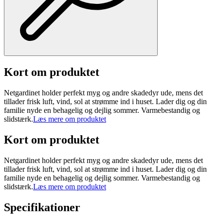
Kort om produktet
Netgardinet holder perfekt myg og andre skadedyr ude, mens det
tillader frisk luft, vind, sol at strømme ind i huset. Lader dig og din
familie nyde en behagelig og dejlig sommer. Varmebestandig og
slidstærk.
Læs mere om produktet
Kort om produktet
Netgardinet holder perfekt myg og andre skadedyr ude, mens det
tillader frisk luft, vind, sol at strømme ind i huset. Lader dig og din
familie nyde en behagelig og dejlig sommer. Varmebestandig og
slidstærk.
Læs mere om produktet
Specifikationer