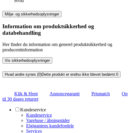
Hvid
Miljø- og sikkerhedsoplysninger
Information om produktsikkerhed og
databehandling
Her finder du information om generel produktsikkerhed og
producentinformation
Vis sikkerhedsoplysninger
Hvad andre synes (0)
Dette produkt er endnu ikke blevet bedømt.
0
Klik & Hent
Annoncegaranti
Prismatch
Op
til 30 dages returret
Kundeservice
Kundeservice
Varehuse / åbningstider
Elgigantens kundefordele
Services