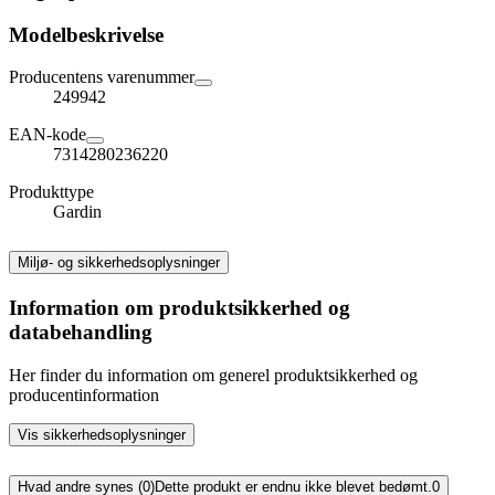
Modelbeskrivelse
Producentens varenummer
249942
EAN-kode
7314280236220
Produkttype
Gardin
Miljø- og sikkerhedsoplysninger
Information om produktsikkerhed og
databehandling
Her finder du information om generel produktsikkerhed og
producentinformation
Vis sikkerhedsoplysninger
Hvad andre synes (0)
Dette produkt er endnu ikke blevet bedømt.
0