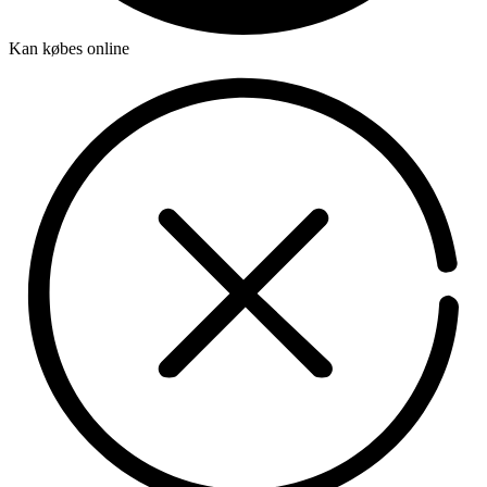
Kan købes online