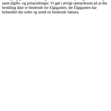
samt afgifts- og prisændringer. Vi gør i øvrigt opmærksom på at din
bestilling ikke er bindende for Elgiganten, før Elgiganten har
behandlet din ordre og sendt en bindende faktura.