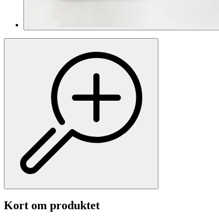
Kort om produktet