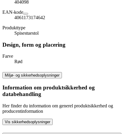
404098
EAN-kode
4061173174642
Produkttype
Spisestuestol
Design, form og placering
Farve
Rød
Miljø- og sikkerhedsoplysninger
Information om produktsikkerhed og
databehandling
Her finder du information om generel produktsikkerhed og
producentinformation
Vis sikkerhedsoplysninger