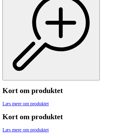
Kort om produktet
Læs mere om produktet
Kort om produktet
Læs mere om produktet