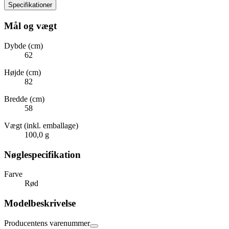
Specifikationer
Mål og vægt
Dybde (cm)
62
Højde (cm)
82
Bredde (cm)
58
Vægt (inkl. emballage)
100,0 g
Nøglespecifikation
Farve
Rød
Modelbeskrivelse
Producentens varenummer