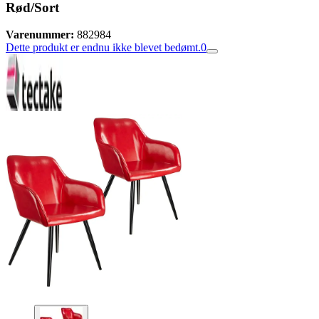
Rød/Sort
Varenummer:
882984
Dette produkt er endnu ikke blevet bedømt.
0