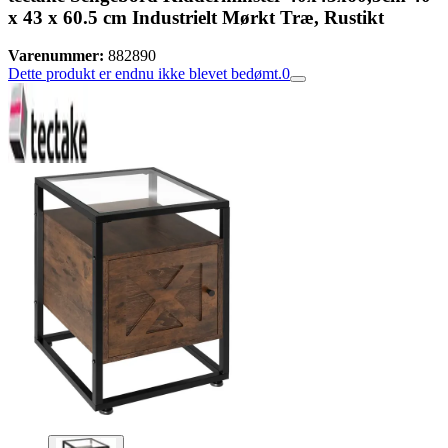
x 43 x 60.5 cm Industrielt Mørkt Træ, Rustikt
Varenummer:
882890
Dette produkt er endnu ikke blevet bedømt.
0