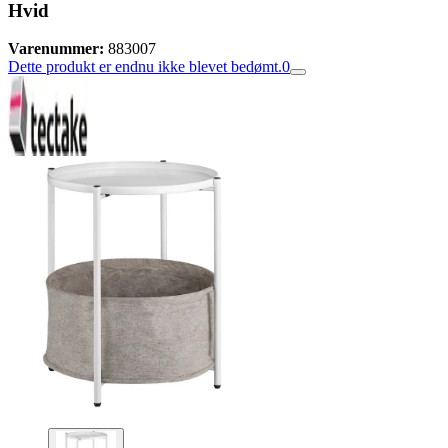
Hvid
Varenummer:
883007
Dette produkt er endnu ikke blevet bedømt.
0