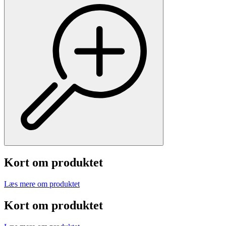
Kort om produktet
Læs mere om produktet
Kort om produktet