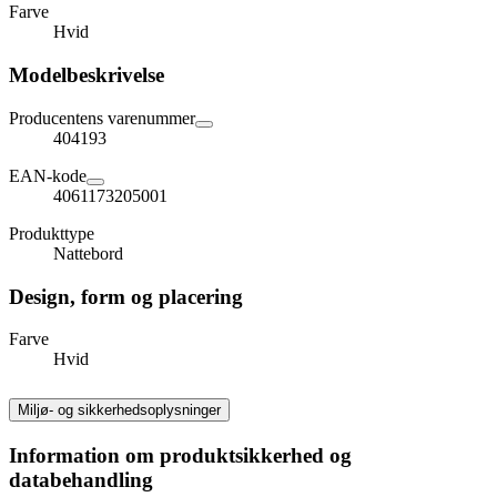
Farve
Hvid
Modelbeskrivelse
Producentens varenummer
404193
EAN-kode
4061173205001
Produkttype
Nattebord
Design, form og placering
Farve
Hvid
Miljø- og sikkerhedsoplysninger
Information om produktsikkerhed og
databehandling