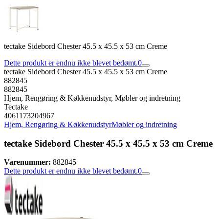
tectake Sidebord Chester 45.5 x 45.5 x 53 cm Creme
Dette produkt er endnu ikke blevet bedømt.
0
tectake Sidebord Chester 45.5 x 45.5 x 53 cm Creme
882845
882845
Hjem, Rengøring & Køkkenudstyr, Møbler og indretning
Tectake
4061173204967
Hjem, Rengøring & Køkkenudstyr
Møbler og indretning
tectake Sidebord Chester 45.5 x 45.5 x 53 cm Creme
Varenummer:
882845
Dette produkt er endnu ikke blevet bedømt.
0