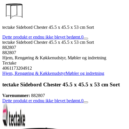
tectake Sidebord Chester 45.5 x 45.5 x 53 cm Sort
Dette produkt er endnu ikke blevet bedømt.
0
tectake Sidebord Chester 45.5 x 45.5 x 53 cm Sort
882807
882807
Hjem, Rengøring & Køkkenudstyr, Møbler og indretning
Tectake
4061173204912
Hjem, Rengøring & Køkkenudstyr
Møbler og indretning
tectake Sidebord Chester 45.5 x 45.5 x 53 cm Sort
Varenummer:
882807
Dette produkt er endnu ikke blevet bedømt.
0