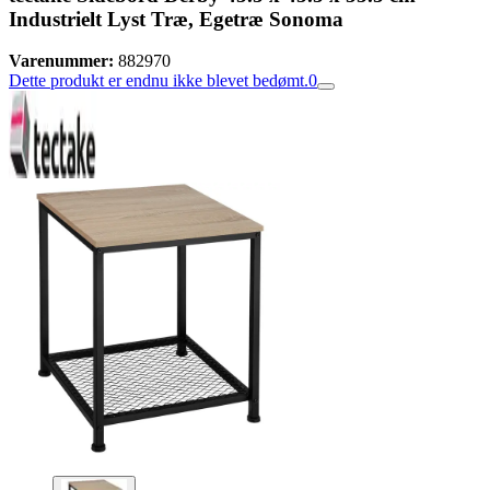
Industrielt Lyst Træ, Egetræ Sonoma
Varenummer:
882970
Dette produkt er endnu ikke blevet bedømt.
0