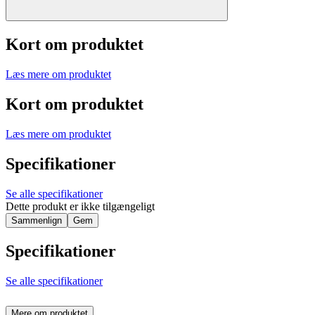
Kort om produktet
Læs mere om produktet
Kort om produktet
Læs mere om produktet
Specifikationer
Se alle specifikationer
Dette produkt er ikke tilgængeligt
Sammenlign
Gem
Specifikationer
Se alle specifikationer
Mere om produktet