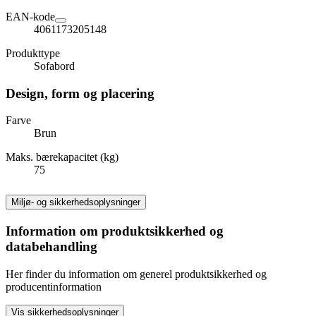
EAN-kode
4061173205148
Produkttype
Sofabord
Design, form og placering
Farve
Brun
Maks. bærekapacitet (kg)
75
Miljø- og sikkerhedsoplysninger
Information om produktsikkerhed og
databehandling
Her finder du information om generel produktsikkerhed og
producentinformation
Vis sikkerhedsoplysninger