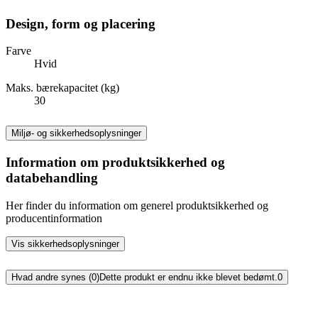
Design, form og placering
Farve
Hvid
Maks. bærekapacitet (kg)
30
Miljø- og sikkerhedsoplysninger
Information om produktsikkerhed og
databehandling
Her finder du information om generel produktsikkerhed og
producentinformation
Vis sikkerhedsoplysninger
Hvad andre synes (0)
Dette produkt er endnu ikke blevet bedømt.
0