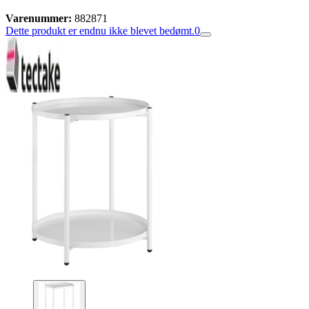
Varenummer:
882871
Dette produkt er endnu ikke blevet bedømt.
0