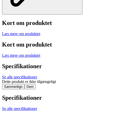
Kort om produktet
Læs mere om produktet
Kort om produktet
Læs mere om produktet
Specifikationer
Se alle specifikationer
Dette produkt er ikke tilgængeligt
Sammenlign
Gem
Specifikationer
Se alle specifikationer