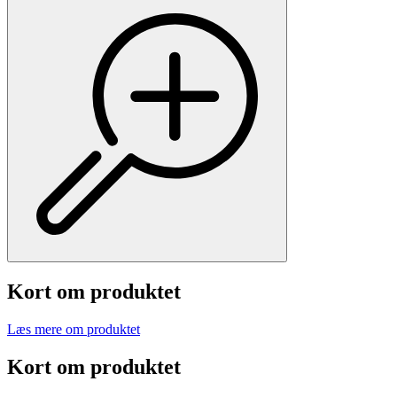
Kort om produktet
Læs mere om produktet
Kort om produktet