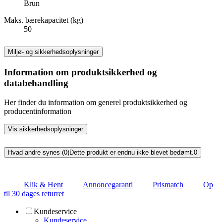
Brun
Maks. bærekapacitet (kg)
50
Miljø- og sikkerhedsoplysninger
Information om produktsikkerhed og
databehandling
Her finder du information om generel produktsikkerhed og
producentinformation
Vis sikkerhedsoplysninger
Hvad andre synes (0)
Dette produkt er endnu ikke blevet bedømt.
0
Klik & Hent
Annoncegaranti
Prismatch
Op
til 30 dages returret
Kundeservice
Kundeservice