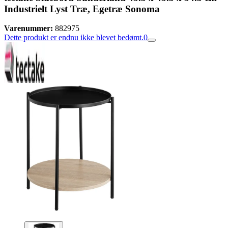
Industrielt Lyst Træ, Egetræ Sonoma
Varenummer:
882975
Dette produkt er endnu ikke blevet bedømt.
0