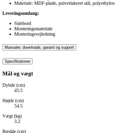
Materiale: MDF-plade, pulverlakeret stål, polyethylen
Leveringsomfang:
Sidebord
Monteringsmateriale
Monteringsvejledning
Manualer, downloads, garanti og support
Specifikationer
Mål og vægt
Dybde (cm)
45.5
Højde (cm)
54.5
Vægt (kg)
3.2
Bredde (cm)