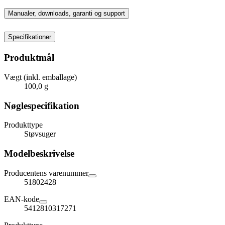
Manualer, downloads, garanti og support
Specifikationer
Produktmål
Vægt (inkl. emballage)
100,0 g
Nøglespecifikation
Produkttype
Støvsuger
Modelbeskrivelse
Producentens varenummer
51802428
EAN-kode
5412810317271