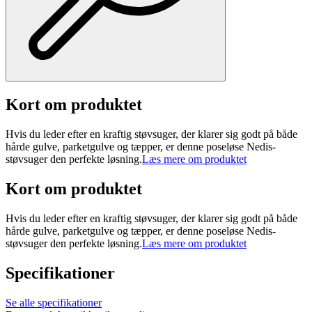
Kort om produktet
Hvis du leder efter en kraftig støvsuger, der klarer sig godt på både
hårde gulve, parketgulve og tæpper, er denne poseløse Nedis-
støvsuger den perfekte løsning.
Læs mere om produktet
Kort om produktet
Hvis du leder efter en kraftig støvsuger, der klarer sig godt på både
hårde gulve, parketgulve og tæpper, er denne poseløse Nedis-
støvsuger den perfekte løsning.
Læs mere om produktet
Specifikationer
Se alle specifikationer