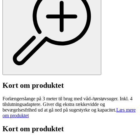
Kort om produktet
Forlængerslange på 3 meter til brug med våd-/tørstøvsuger. Inkl. 4
tilslutningsadaptere. Giver dig ekstra rækkevidde og
bevægelsesfrihed ud at gå ned på sugestyrke og kapacitet.
Læs mere
om produktet
Kort om produktet