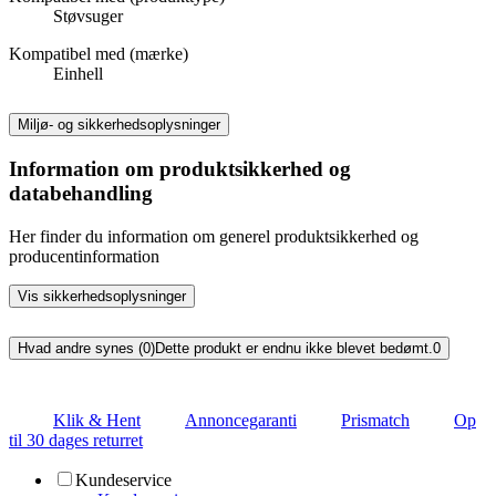
Støvsuger
Kompatibel med (mærke)
Einhell
Miljø- og sikkerhedsoplysninger
Information om produktsikkerhed og
databehandling
Her finder du information om generel produktsikkerhed og
producentinformation
Vis sikkerhedsoplysninger
Hvad andre synes (0)
Dette produkt er endnu ikke blevet bedømt.
0
Klik & Hent
Annoncegaranti
Prismatch
Op
til 30 dages returret
Kundeservice