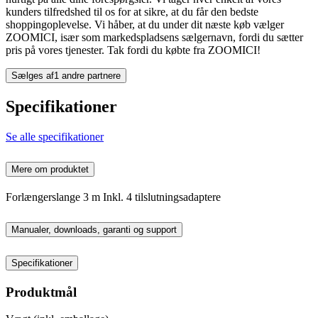
kunders tilfredshed til os for at sikre, at du får den bedste
shoppingoplevelse. Vi håber, at du under dit næste køb vælger
ZOOMICI, især som markedspladsens sælgernavn, fordi du sætter
pris på vores tjenester. Tak fordi du købte fra ZOOMICI!
Sælges af
1 andre partnere
Specifikationer
Se alle specifikationer
Mere om produktet
Forlængerslange 3 m Inkl. 4 tilslutningsadaptere
Manualer, downloads, garanti og support
Specifikationer
Produktmål