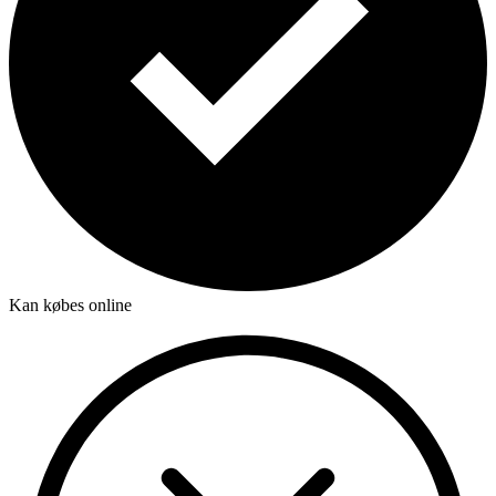
Kan købes online