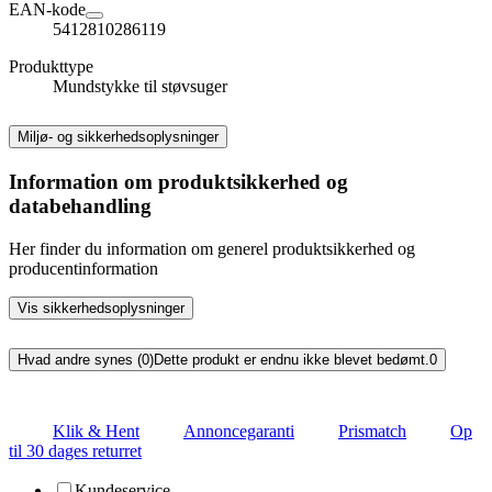
EAN-kode
5412810286119
Produkttype
Mundstykke til støvsuger
Miljø- og sikkerhedsoplysninger
Information om produktsikkerhed og
databehandling
Her finder du information om generel produktsikkerhed og
producentinformation
Vis sikkerhedsoplysninger
Hvad andre synes (0)
Dette produkt er endnu ikke blevet bedømt.
0
Klik & Hent
Annoncegaranti
Prismatch
Op
til 30 dages returret
Kundeservice