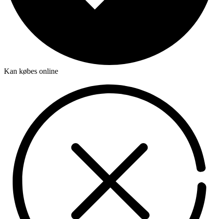
Kan købes online