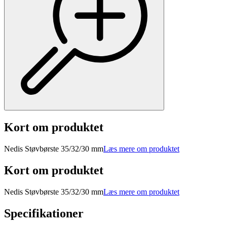
Kort om produktet
Nedis Støvbørste 35/32/30 mm
Læs mere om produktet
Kort om produktet
Nedis Støvbørste 35/32/30 mm
Læs mere om produktet
Specifikationer