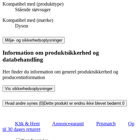
Kompatibel med (produkttype)
Stående støvsuger
Kompatibel med (mærke)
Dyson
Miljø- og sikkerhedsoplysninger
Information om produktsikkerhed og
databehandling
Her finder du information om generel produktsikkerhed og
producentinformation
Vis sikkerhedsoplysninger
Hvad andre synes (0)
Dette produkt er endnu ikke blevet bedømt.
0
Klik & Hent
Annoncegaranti
Prismatch
Op
til 30 dages returret