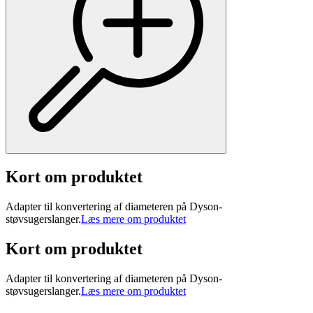
Kort om produktet
Adapter til konvertering af diameteren på Dyson-
støvsugerslanger.
Læs mere om produktet
Kort om produktet
Adapter til konvertering af diameteren på Dyson-
støvsugerslanger.
Læs mere om produktet