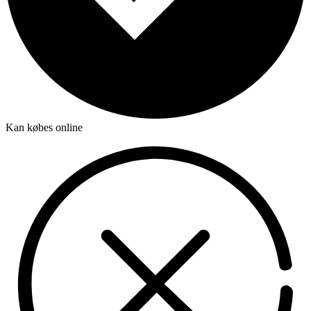
Kan købes online