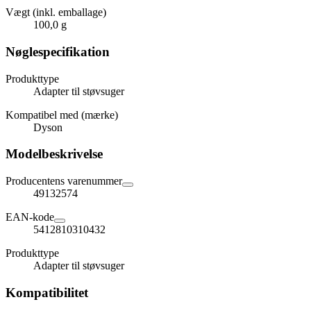
Vægt (inkl. emballage)
100,0 g
Nøglespecifikation
Produkttype
Adapter til støvsuger
Kompatibel med (mærke)
Dyson
Modelbeskrivelse
Producentens varenummer
49132574
EAN-kode
5412810310432
Produkttype
Adapter til støvsuger
Kompatibilitet