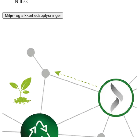
Nilfisk
Miljø- og sikkerhedsoplysninger