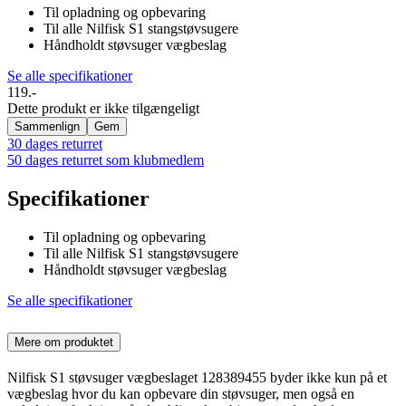
Til opladning og opbevaring
Til alle Nilfisk S1 stangstøvsugere
Håndholdt støvsuger vægbeslag
Se alle specifikationer
119.-
Dette produkt er ikke tilgængeligt
Sammenlign
Gem
30 dages returret
50 dages returret som klubmedlem
Specifikationer
Til opladning og opbevaring
Til alle Nilfisk S1 stangstøvsugere
Håndholdt støvsuger vægbeslag
Se alle specifikationer
Mere om produktet
Nilfisk S1 støvsuger vægbeslaget 128389455 byder ikke kun på et
vægbeslag hvor du kan opbevare din støvsuger, men også en