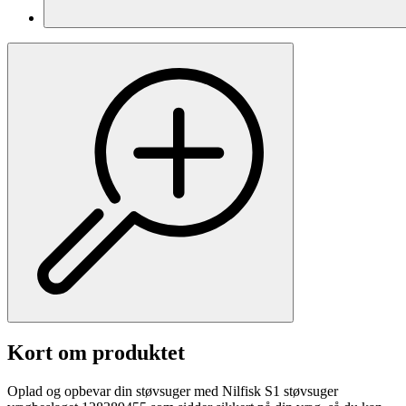
Kort om produktet
Oplad og opbevar din støvsuger med Nilfisk S1 støvsuger