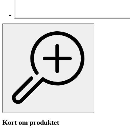
Kort om produktet