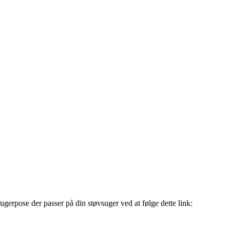
sugerpose der passer på din støvsuger ved at følge dette link: