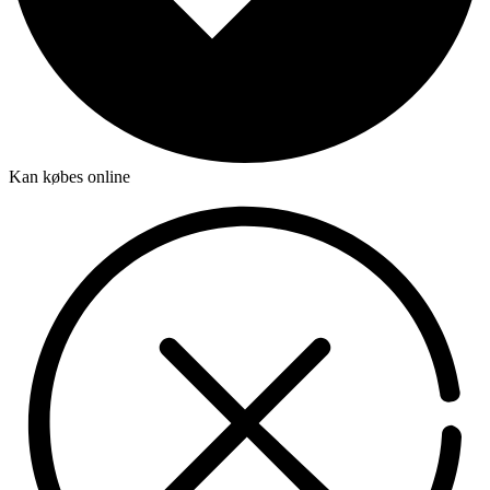
Kan købes online