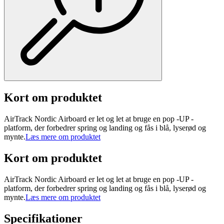
Kort om produktet
AirTrack Nordic Airboard er let og let at bruge en pop -UP -
platform, der forbedrer spring og landing og fås i blå, lyserød og
mynte.
Læs mere om produktet
Kort om produktet
AirTrack Nordic Airboard er let og let at bruge en pop -UP -
platform, der forbedrer spring og landing og fås i blå, lyserød og
mynte.
Læs mere om produktet
Specifikationer