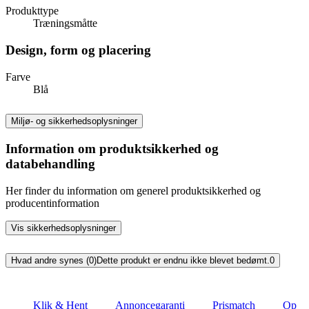
Produkttype
Træningsmåtte
Design, form og placering
Farve
Blå
Miljø- og sikkerhedsoplysninger
Information om produktsikkerhed og
databehandling
Her finder du information om generel produktsikkerhed og
producentinformation
Vis sikkerhedsoplysninger
Hvad andre synes (0)
Dette produkt er endnu ikke blevet bedømt.
0
Klik & Hent
Annoncegaranti
Prismatch
Op