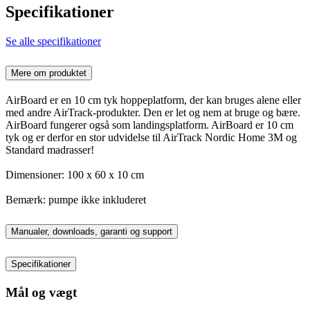
Specifikationer
Se alle specifikationer
Mere om produktet
AirBoard er en 10 cm tyk hoppeplatform, der kan bruges alene eller
med andre AirTrack-produkter. Den er let og nem at bruge og bære.
AirBoard fungerer også som landingsplatform. AirBoard er 10 cm
tyk og er derfor en stor udvidelse til AirTrack Nordic Home 3M og
Standard madrasser!
Dimensioner: 100 x 60 x 10 cm
Bemærk: pumpe ikke inkluderet
Manualer, downloads, garanti og support
Specifikationer
Mål og vægt