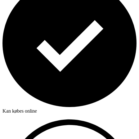
Kan købes online