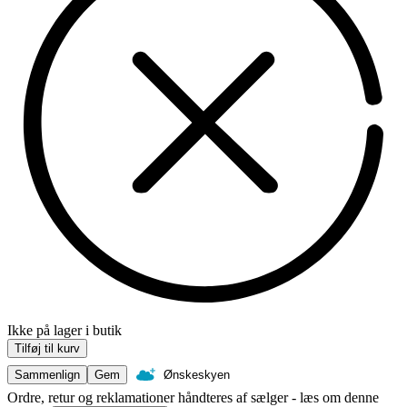
Ikke på lager i butik
Tilføj til kurv
Sammenlign
Gem
Ønskeskyen
Ordre, retur og reklamationer håndteres af sælger - læs om denne