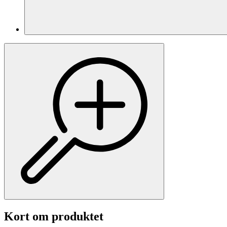
Kort om produktet