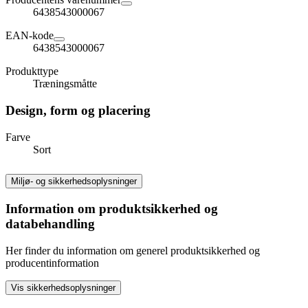
6438543000067
EAN-kode
6438543000067
Produkttype
Træningsmåtte
Design, form og placering
Farve
Sort
Miljø- og sikkerhedsoplysninger
Information om produktsikkerhed og
databehandling
Her finder du information om generel produktsikkerhed og
producentinformation
Vis sikkerhedsoplysninger