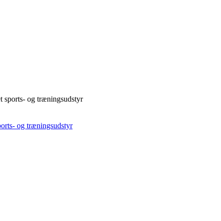
t sports- og træningsudstyr
orts- og træningsudstyr