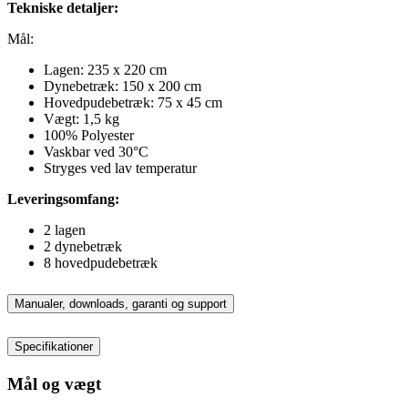
Tekniske detaljer:
Mål:
Lagen: 235 x 220 cm
Dynebetræk: 150 x 200 cm
Hovedpudebetræk: 75 x 45 cm
Vægt: 1,5 kg
100% Polyester
Vaskbar ved 30°C
Stryges ved lav temperatur
Leveringsomfang:
2 lagen
2 dynebetræk
8 hovedpudebetræk
Manualer, downloads, garanti og support
Specifikationer
Mål og vægt