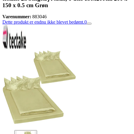
150 x 0.5 cm Grøn
Varenummer:
883046
Dette produkt er endnu ikke blevet bedømt.
0