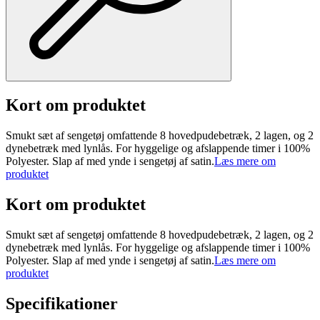
Kort om produktet
Smukt sæt af sengetøj omfattende 8 hovedpudebetræk, 2 lagen, og 2
dynebetræk med lynlås. For hyggelige og afslappende timer i 100%
Polyester. Slap af med ynde i sengetøj af satin.
Læs mere om
produktet
Kort om produktet
Smukt sæt af sengetøj omfattende 8 hovedpudebetræk, 2 lagen, og 2
dynebetræk med lynlås. For hyggelige og afslappende timer i 100%
Polyester. Slap af med ynde i sengetøj af satin.
Læs mere om
produktet
Specifikationer