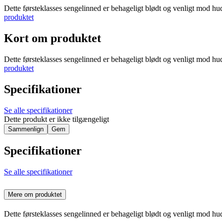
Dette førsteklasses sengelinned er behageligt blødt og venligt mod huden
produktet
Kort om produktet
Dette førsteklasses sengelinned er behageligt blødt og venligt mod huden
produktet
Specifikationer
Se alle specifikationer
Dette produkt er ikke tilgængeligt
Sammenlign
Gem
Specifikationer
Se alle specifikationer
Mere om produktet
Dette førsteklasses sengelinned er behageligt blødt og venligt mod huden