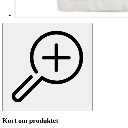
Kort om produktet