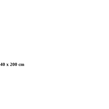
140 x 200 cm