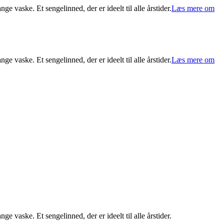
e vaske. Et sengelinned, der er ideelt til alle årstider.
Læs mere om
e vaske. Et sengelinned, der er ideelt til alle årstider.
Læs mere om
e vaske. Et sengelinned, der er ideelt til alle årstider.