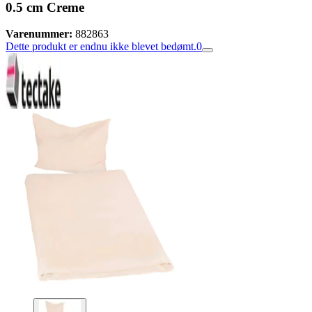
0.5 cm Creme
Varenummer:
882863
Dette produkt er endnu ikke blevet bedømt.
0