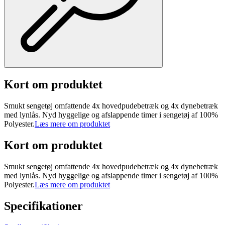
Kort om produktet
Smukt sengetøj omfattende 4x hovedpudebetræk og 4x dynebetræk
med lynlås. Nyd hyggelige og afslappende timer i sengetøj af 100%
Polyester.
Læs mere om produktet
Kort om produktet
Smukt sengetøj omfattende 4x hovedpudebetræk og 4x dynebetræk
med lynlås. Nyd hyggelige og afslappende timer i sengetøj af 100%
Polyester.
Læs mere om produktet
Specifikationer