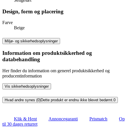
Sengesæt
Design, form og placering
Farve
Beige
Miljø- og sikkerhedsoplysninger
Information om produktsikkerhed og
databehandling
Her finder du information om generel produktsikkerhed og
producentinformation
Vis sikkerhedsoplysninger
Hvad andre synes (0)
Dette produkt er endnu ikke blevet bedømt.
0
Klik & Hent
Annoncegaranti
Prismatch
Op
til 30 dages returret