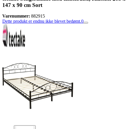
147 x 90 cm Sort
Varenummer:
882915
Dette produkt er endnu ikke blevet bedømt.
0