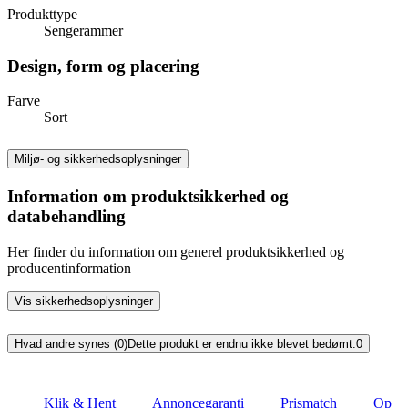
Produkttype
Sengerammer
Design, form og placering
Farve
Sort
Miljø- og sikkerhedsoplysninger
Information om produktsikkerhed og
databehandling
Her finder du information om generel produktsikkerhed og
producentinformation
Vis sikkerhedsoplysninger
Hvad andre synes (0)
Dette produkt er endnu ikke blevet bedømt.
0
Klik & Hent
Annoncegaranti
Prismatch
Op