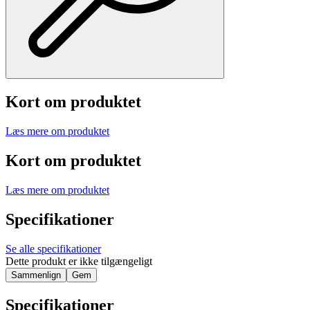
Kort om produktet
Læs mere om produktet
Kort om produktet
Læs mere om produktet
Specifikationer
Se alle specifikationer
Dette produkt er ikke tilgængeligt
Sammenlign
Gem
Specifikationer