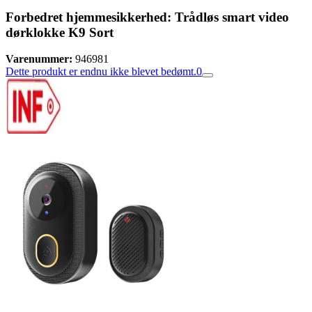
Forbedret hjemmesikkerhed: Trådløs smart video
dørklokke K9 Sort
Varenummer:
946981
Dette produkt er endnu ikke blevet bedømt.
0