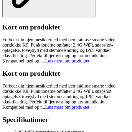
Kort om produktet
Forbedr din hjemmesikkerhed med den trådløse smarte video
dørklokke K9. Funktionerne omfatter 2.4G WiFi, snapshot-
optagelse, tovejslyd med stemmeændring og IP65 vandtæt
klassificering. Perfekt til fjernvisning og kommunikation.
Kompatibel med op t...
Læs mere om produktet
Kort om produktet
Forbedr din hjemmesikkerhed med den trådløse smarte video
dørklokke K9. Funktionerne omfatter 2.4G WiFi, snapshot-
optagelse, tovejslyd med stemmeændring og IP65 vandtæt
klassificering. Perfekt til fjernvisning og kommunikation.
Kompatibel med op t...
Læs mere om produktet
Specifikationer