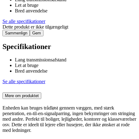
Let at bruge
Bred anvendelse
Se alle specifikationer
Dette produkt er ikke tilgængeligt
Sammenlign
Gem
Specifikationer
Lang transmissionsafstand
Let at bruge
Bred anvendelse
Se alle specifikationer
Mere om produktet
Enheden kan bruges trådløst gennem væggen, med stærk
penetration, en-til-en-signalparring, ingen bekymringer om stringing
med andre. Perfekt til boliger, lejligheder, kontorer og klasseværelser
osv. Dette er ideelt til lejere eller husejere, der ikke ønsker at rode
med ledninger.