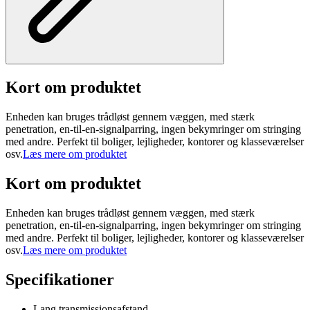
Kort om produktet
Enheden kan bruges trådløst gennem væggen, med stærk
penetration, en-til-en-signalparring, ingen bekymringer om stringing
med andre. Perfekt til boliger, lejligheder, kontorer og klasseværelser
osv.
Læs mere om produktet
Kort om produktet
Enheden kan bruges trådløst gennem væggen, med stærk
penetration, en-til-en-signalparring, ingen bekymringer om stringing
med andre. Perfekt til boliger, lejligheder, kontorer og klasseværelser
osv.
Læs mere om produktet
Specifikationer
Lang transmissionsafstand