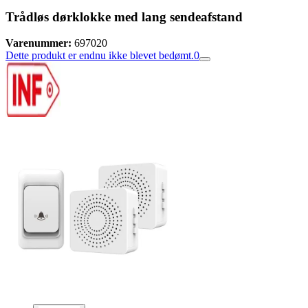
Trådløs dørklokke med lang sendeafstand
Varenummer:
697020
Dette produkt er endnu ikke blevet bedømt.
0