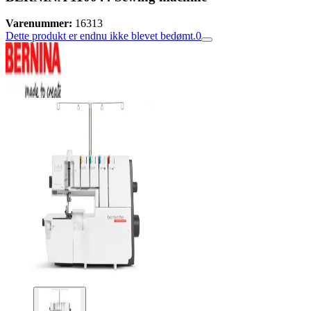
Varenummer:
16313
Dette produkt er endnu ikke blevet bedømt.
0