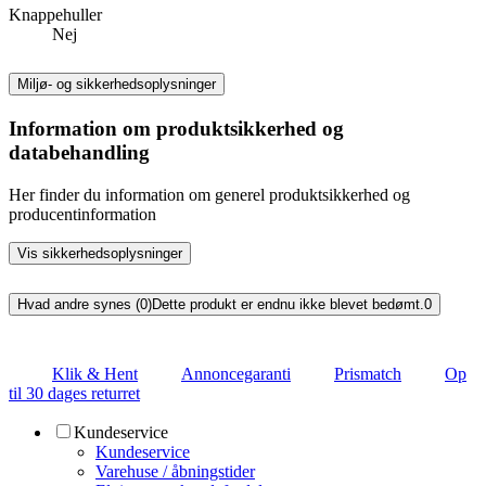
Knappehuller
Nej
Miljø- og sikkerhedsoplysninger
Information om produktsikkerhed og
databehandling
Her finder du information om generel produktsikkerhed og
producentinformation
Vis sikkerhedsoplysninger
Hvad andre synes (0)
Dette produkt er endnu ikke blevet bedømt.
0
Klik & Hent
Annoncegaranti
Prismatch
Op
til 30 dages returret
Kundeservice
Kundeservice
Varehuse / åbningstider