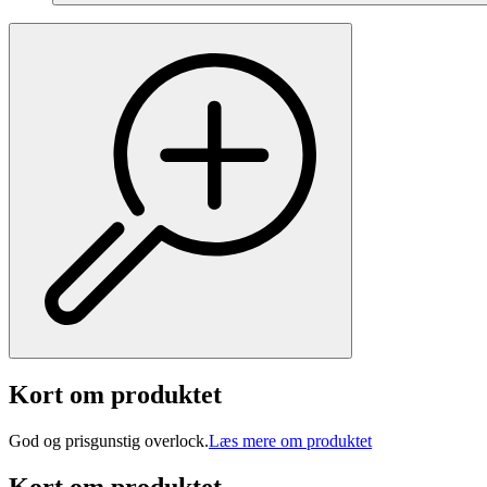
Kort om produktet
God og prisgunstig overlock.
Læs mere om produktet