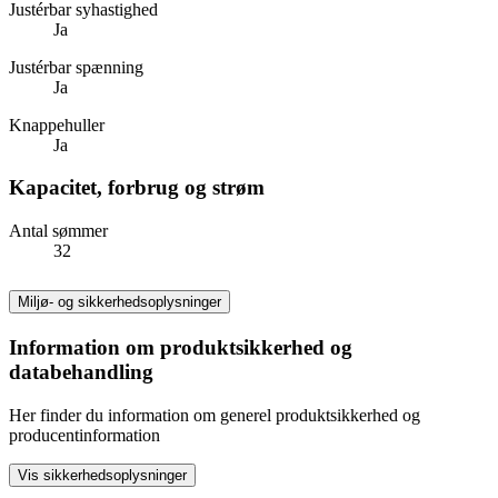
Justérbar syhastighed
Ja
Justérbar spænning
Ja
Knappehuller
Ja
Kapacitet, forbrug og strøm
Antal sømmer
32
Miljø- og sikkerhedsoplysninger
Information om produktsikkerhed og
databehandling
Her finder du information om generel produktsikkerhed og
producentinformation
Vis sikkerhedsoplysninger