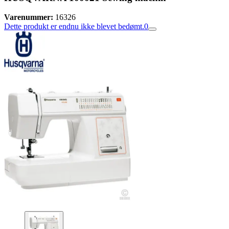
Varenummer:
16326
Dette produkt er endnu ikke blevet bedømt.
0