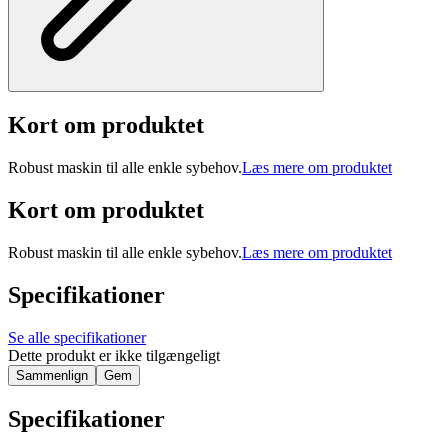
Kort om produktet
Robust maskin til alle enkle sybehov.
Læs mere om produktet
Kort om produktet
Robust maskin til alle enkle sybehov.
Læs mere om produktet
Specifikationer
Se alle specifikationer
Dette produkt er ikke tilgængeligt
Sammenlign
Gem
Specifikationer