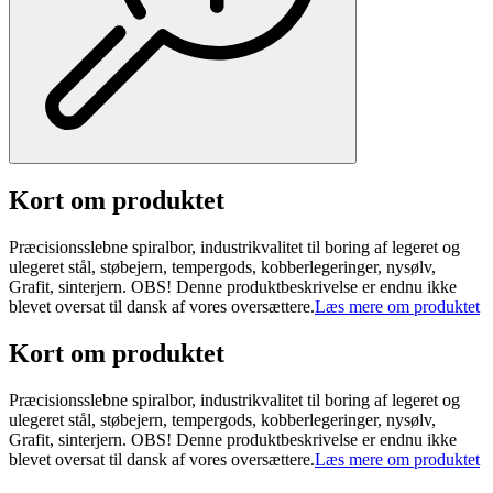
Kort om produktet
Præcisionsslebne spiralbor, industrikvalitet til boring af legeret og
ulegeret stål, støbejern, tempergods, kobberlegeringer, nysølv,
Grafit, sinterjern. OBS! Denne produktbeskrivelse er endnu ikke
blevet oversat til dansk af vores oversættere.
Læs mere om produktet
Kort om produktet
Præcisionsslebne spiralbor, industrikvalitet til boring af legeret og
ulegeret stål, støbejern, tempergods, kobberlegeringer, nysølv,
Grafit, sinterjern. OBS! Denne produktbeskrivelse er endnu ikke
blevet oversat til dansk af vores oversættere.
Læs mere om produktet