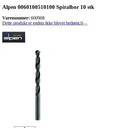
Alpen 0060100510100 Spiralbor 10 stk
Varenummer:
600908
Dette produkt er endnu ikke blevet bedømt.
0