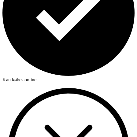
Kan købes online