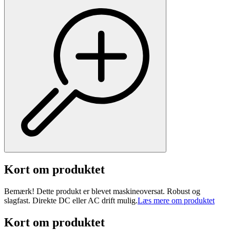
Kort om produktet
Bemærk! Dette produkt er blevet maskineoversat. Robust og
slagfast. Direkte DC eller AC drift mulig.
Læs mere om produktet
Kort om produktet