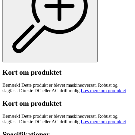
Kort om produktet
Bemærk! Dette produkt er blevet maskineoversat. Robust og
slagfast. Direkte DC eller AC drift mulig.
Læs mere om produktet
Kort om produktet
Bemærk! Dette produkt er blevet maskineoversat. Robust og
slagfast. Direkte DC eller AC drift mulig.
Læs mere om produktet
Specifikationer