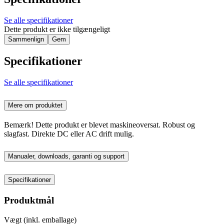
Se alle specifikationer
Dette produkt er ikke tilgængeligt
Sammenlign
Gem
Specifikationer
Se alle specifikationer
Mere om produktet
Bemærk! Dette produkt er blevet maskineoversat. Robust og
slagfast. Direkte DC eller AC drift mulig.
Manualer, downloads, garanti og support
Specifikationer
Produktmål
Vægt (inkl. emballage)