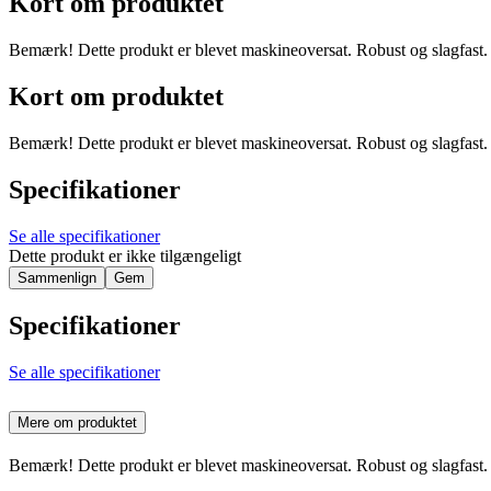
Kort om produktet
Bemærk! Dette produkt er blevet maskineoversat. Robust og slagfast. 
Kort om produktet
Bemærk! Dette produkt er blevet maskineoversat. Robust og slagfast. 
Specifikationer
Se alle specifikationer
Dette produkt er ikke tilgængeligt
Sammenlign
Gem
Specifikationer
Se alle specifikationer
Mere om produktet
Bemærk! Dette produkt er blevet maskineoversat. Robust og slagfast. 