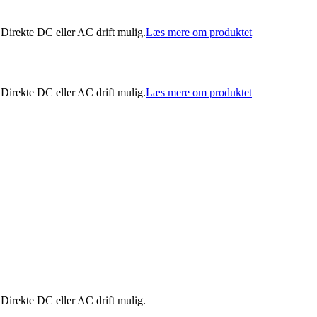
Direkte DC eller AC drift mulig.
Læs mere om produktet
Direkte DC eller AC drift mulig.
Læs mere om produktet
Direkte DC eller AC drift mulig.