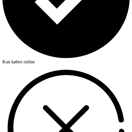
Kan købes online