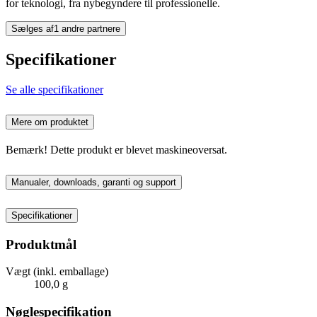
for teknologi, fra nybegyndere til professionelle.
Sælges af
1 andre partnere
Specifikationer
Se alle specifikationer
Mere om produktet
Bemærk! Dette produkt er blevet maskineoversat.
Manualer, downloads, garanti og support
Specifikationer
Produktmål
Vægt (inkl. emballage)
100,0 g
Nøglespecifikation