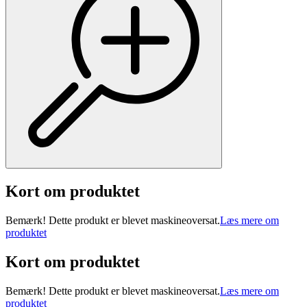
Kort om produktet
Bemærk! Dette produkt er blevet maskineoversat.
Læs mere om
produktet
Kort om produktet
Bemærk! Dette produkt er blevet maskineoversat.
Læs mere om
produktet