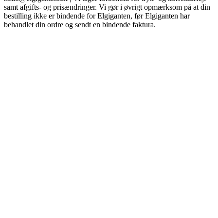
samt afgifts- og prisændringer. Vi gør i øvrigt opmærksom på at din
bestilling ikke er bindende for Elgiganten, før Elgiganten har
behandlet din ordre og sendt en bindende faktura.