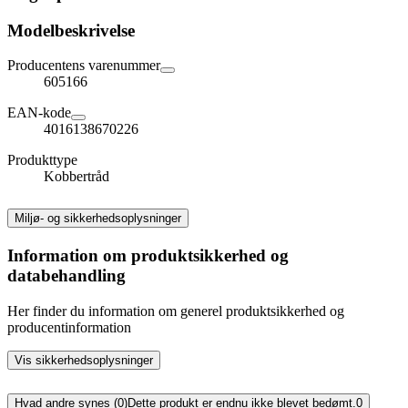
Modelbeskrivelse
Producentens varenummer
605166
EAN-kode
4016138670226
Produkttype
Kobbertråd
Miljø- og sikkerhedsoplysninger
Information om produktsikkerhed og
databehandling
Her finder du information om generel produktsikkerhed og
producentinformation
Vis sikkerhedsoplysninger
Hvad andre synes (0)
Dette produkt er endnu ikke blevet bedømt.
0