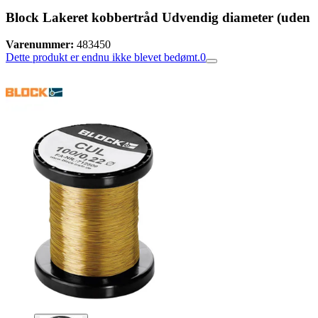
Block Lakeret kobbertråd Udvendig diameter (uden
Varenummer:
483450
Dette produkt er endnu ikke blevet bedømt.
0