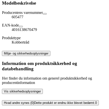
Modelbeskrivelse
Producentens varenummer
605477
EAN-kode
4016138670479
Produkttype
Kobbertråd
Miljø- og sikkerhedsoplysninger
Information om produktsikkerhed og
databehandling
Her finder du information om generel produktsikkerhed og
producentinformation
Vis sikkerhedsoplysninger
Hvad andre synes (0)
Dette produkt er endnu ikke blevet bedømt.
0