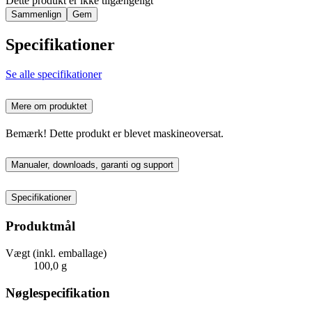
Dette produkt er ikke tilgængeligt
Sammenlign
Gem
Specifikationer
Se alle specifikationer
Mere om produktet
Bemærk! Dette produkt er blevet maskineoversat.
Manualer, downloads, garanti og support
Specifikationer
Produktmål
Vægt (inkl. emballage)
100,0 g
Nøglespecifikation