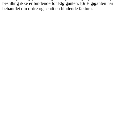
bestilling ikke er bindende for Elgiganten, før Elgiganten har
behandlet din ordre og sendt en bindende faktura.