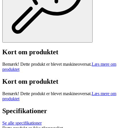
Kort om produktet
Bemærk! Dette produkt er blevet maskineoversat.
Læs mere om
produktet
Kort om produktet
Bemærk! Dette produkt er blevet maskineoversat.
Læs mere om
produktet
Specifikationer
Se alle specifikationer