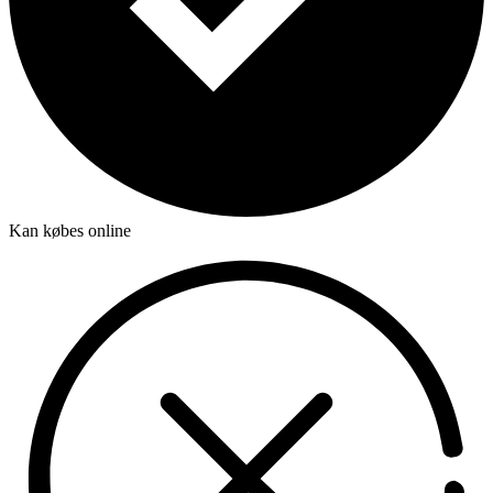
Kan købes online