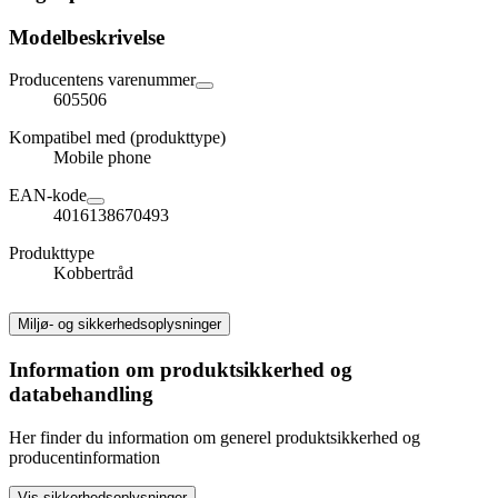
Modelbeskrivelse
Producentens varenummer
605506
Kompatibel med (produkttype)
Mobile phone
EAN-kode
4016138670493
Produkttype
Kobbertråd
Miljø- og sikkerhedsoplysninger
Information om produktsikkerhed og
databehandling
Her finder du information om generel produktsikkerhed og
producentinformation
Vis sikkerhedsoplysninger