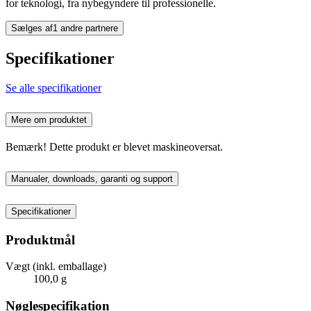
for teknologi, fra nybegyndere til professionelle.
Sælges af
1 andre partnere
Specifikationer
Se alle specifikationer
Mere om produktet
Bemærk! Dette produkt er blevet maskineoversat.
Manualer, downloads, garanti og support
Specifikationer
Produktmål
Vægt (inkl. emballage)
100,0 g
Nøglespecifikation