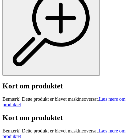
Kort om produktet
Bemærk! Dette produkt er blevet maskineoversat.
Læs mere om
produktet
Kort om produktet
Bemærk! Dette produkt er blevet maskineoversat.
Læs mere om
produktet