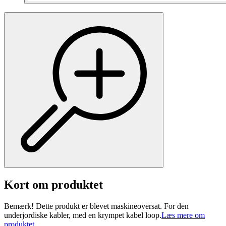
Kort om produktet
Bemærk! Dette produkt er blevet maskineoversat. For den
underjordiske kabler, med en krympet kabel loop.
Læs mere om
produktet