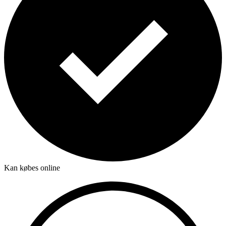
Kan købes online