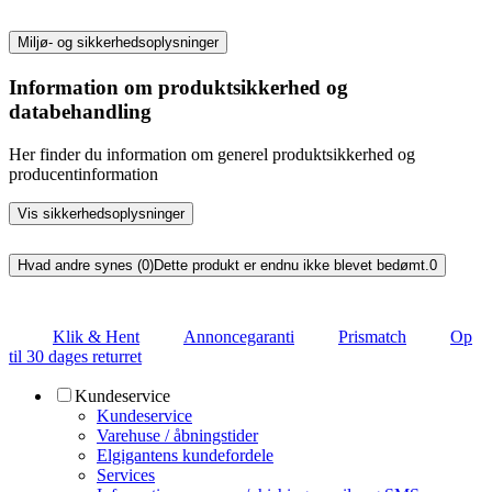
Miljø- og sikkerhedsoplysninger
Information om produktsikkerhed og
databehandling
Her finder du information om generel produktsikkerhed og
producentinformation
Vis sikkerhedsoplysninger
Hvad andre synes (0)
Dette produkt er endnu ikke blevet bedømt.
0
Klik & Hent
Annoncegaranti
Prismatch
Op
til 30 dages returret
Kundeservice
Kundeservice
Varehuse / åbningstider
Elgigantens kundefordele
Services