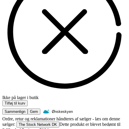
Ikke på lager i butik
Tilføj til kurv
Sammenlign
Gem
Ønskeskyen
Ordre, retur og reklamationer håndteres af sælger - læs om denne
sælger:
Dette produkt er blevet bedømt til
The Stock Network DK