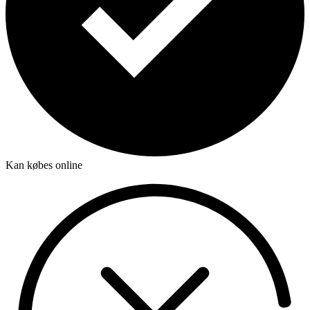
Kan købes online