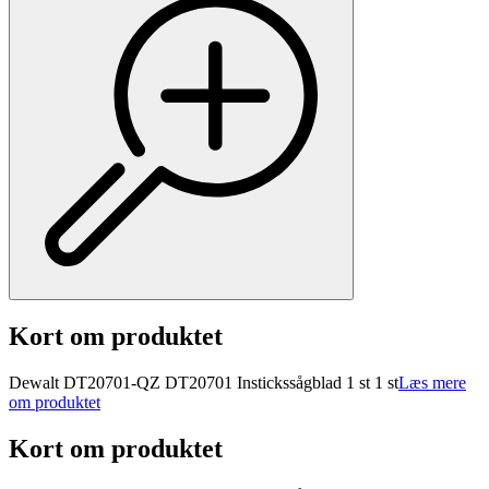
Kort om produktet
Dewalt DT20701-QZ DT20701 Instickssågblad 1 st 1 st
Læs mere
om produktet
Kort om produktet