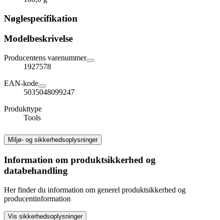
Nøglespecifikation
Modelbeskrivelse
Producentens varenummer
1927578
EAN-kode
5035048099247
Produkttype
Tools
Miljø- og sikkerhedsoplysninger
Information om produktsikkerhed og
databehandling
Her finder du information om generel produktsikkerhed og
producentinformation
Vis sikkerhedsoplysninger