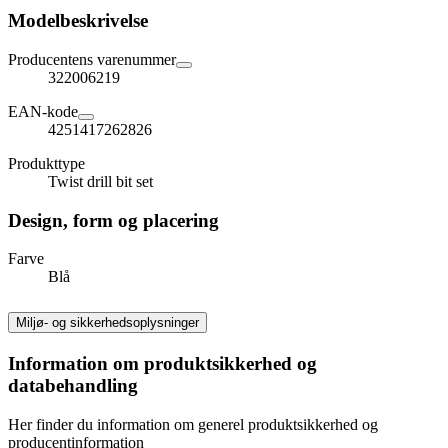
Modelbeskrivelse
Producentens varenummer
322006219
EAN-kode
4251417262826
Produkttype
Twist drill bit set
Design, form og placering
Farve
Blå
Miljø- og sikkerhedsoplysninger
Information om produktsikkerhed og
databehandling
Her finder du information om generel produktsikkerhed og
producentinformation