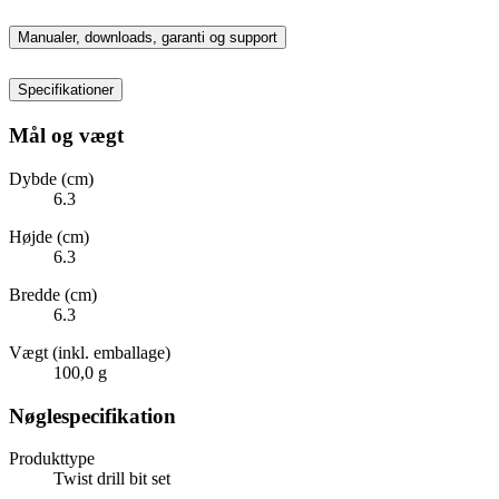
Manualer, downloads, garanti og support
Specifikationer
Mål og vægt
Dybde (cm)
6.3
Højde (cm)
6.3
Bredde (cm)
6.3
Vægt (inkl. emballage)
100,0 g
Nøglespecifikation
Produkttype
Twist drill bit set