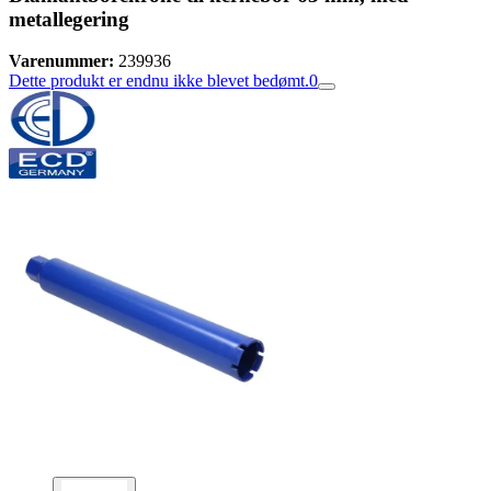
metallegering
Varenummer:
239936
Dette produkt er endnu ikke blevet bedømt.
0