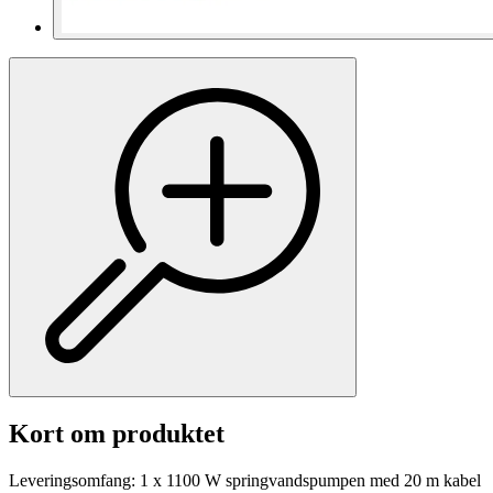
Kort om produktet
Leveringsomfang: 1 x 1100 W springvandspumpen med 20 m kabel