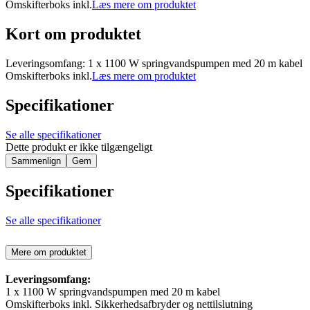
Omskifterboks inkl.
Læs mere om produktet
Kort om produktet
Leveringsomfang: 1 x 1100 W springvandspumpen med 20 m kabel
Omskifterboks inkl.
Læs mere om produktet
Specifikationer
Se alle specifikationer
Dette produkt er ikke tilgængeligt
Sammenlign
Gem
Specifikationer
Se alle specifikationer
Mere om produktet
Leveringsomfang:
1 x 1100 W springvandspumpen med 20 m kabel
Omskifterboks inkl. Sikkerhedsafbryder og nettilslutning