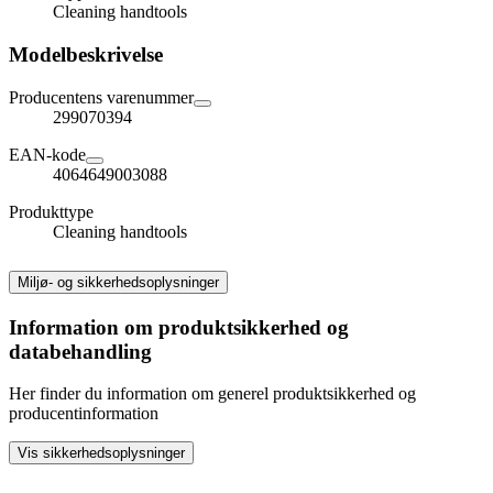
Cleaning handtools
Modelbeskrivelse
Producentens varenummer
299070394
EAN-kode
4064649003088
Produkttype
Cleaning handtools
Miljø- og sikkerhedsoplysninger
Information om produktsikkerhed og
databehandling
Her finder du information om generel produktsikkerhed og
producentinformation
Vis sikkerhedsoplysninger