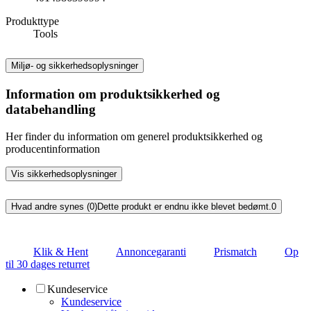
Produkttype
Tools
Miljø- og sikkerhedsoplysninger
Information om produktsikkerhed og
databehandling
Her finder du information om generel produktsikkerhed og
producentinformation
Vis sikkerhedsoplysninger
Hvad andre synes (0)
Dette produkt er endnu ikke blevet bedømt.
0
Klik & Hent
Annoncegaranti
Prismatch
Op
til 30 dages returret
Kundeservice
Kundeservice