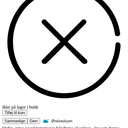
Ikke på lager i butik
Tilføj til kurv
Sammenlign
Gem
Ønskeskyen