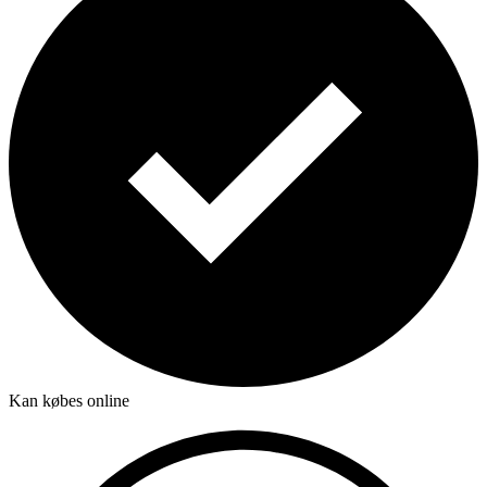
Kan købes online