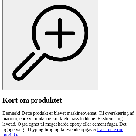
Kort om produktet
Bemærk! Dette produkt er blevet maskineoversat. Til overskæring af
marmor, epoxyharpiks og konkrete trass leddene. Ekstrem lang
levetid. Også egnet til meget hårde epoxy eller cement fuger. Det
rigtige valg til hyppig brug og krævende opgaver.
Læs mere om
produktet