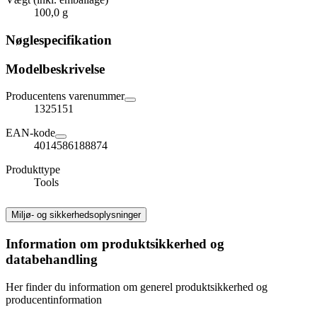
100,0 g
Nøglespecifikation
Modelbeskrivelse
Producentens varenummer
1325151
EAN-kode
4014586188874
Produkttype
Tools
Miljø- og sikkerhedsoplysninger
Information om produktsikkerhed og
databehandling
Her finder du information om generel produktsikkerhed og
producentinformation