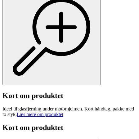
Kort om produktet
Ideel til glasfjerning under motorhjelmen. Kort håndtag, pakke med
to styk.
Læs mere om produktet
Kort om produktet