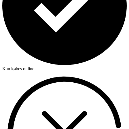
Kan købes online