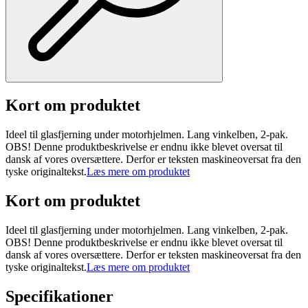
Kort om produktet
Ideel til glasfjerning under motorhjelmen. Lang vinkelben, 2-pak.
OBS! Denne produktbeskrivelse er endnu ikke blevet oversat til
dansk af vores oversættere. Derfor er teksten maskineoversat fra den
tyske originaltekst.
Læs mere om produktet
Kort om produktet
Ideel til glasfjerning under motorhjelmen. Lang vinkelben, 2-pak.
OBS! Denne produktbeskrivelse er endnu ikke blevet oversat til
dansk af vores oversættere. Derfor er teksten maskineoversat fra den
tyske originaltekst.
Læs mere om produktet
Specifikationer