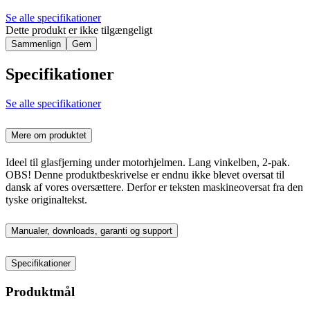
Se alle specifikationer
Dette produkt er ikke tilgængeligt
Sammenlign
Gem
Specifikationer
Se alle specifikationer
Mere om produktet
Ideel til glasfjerning under motorhjelmen. Lang vinkelben, 2-pak.
OBS! Denne produktbeskrivelse er endnu ikke blevet oversat til
dansk af vores oversættere. Derfor er teksten maskineoversat fra den
tyske originaltekst.
Manualer, downloads, garanti og support
Specifikationer
Produktmål