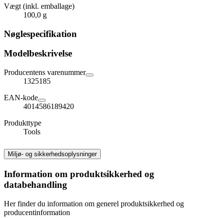
Vægt (inkl. emballage)
100,0 g
Nøglespecifikation
Modelbeskrivelse
Producentens varenummer
1325185
EAN-kode
4014586189420
Produkttype
Tools
Miljø- og sikkerhedsoplysninger
Information om produktsikkerhed og
databehandling
Her finder du information om generel produktsikkerhed og
producentinformation