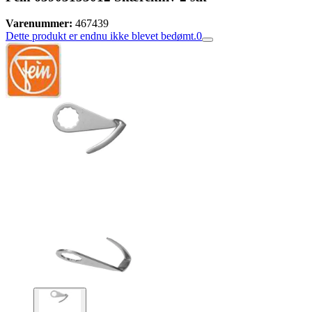
Varenummer:
467439
Dette produkt er endnu ikke blevet bedømt.
0