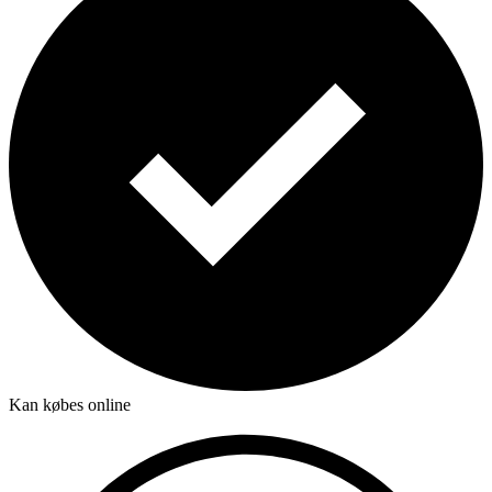
Kan købes online