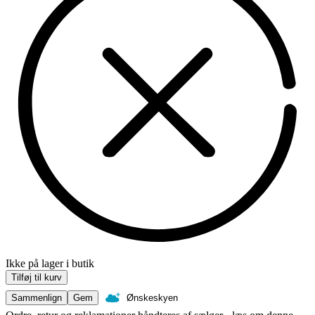
Ikke på lager i butik
Tilføj til kurv
Sammenlign
Gem
Ønskeskyen