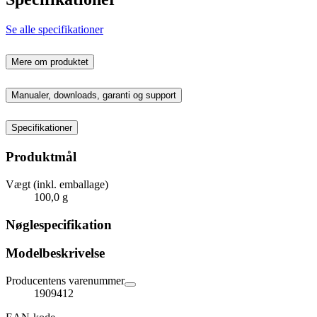
Se alle specifikationer
Mere om produktet
Manualer, downloads, garanti og support
Specifikationer
Produktmål
Vægt (inkl. emballage)
100,0 g
Nøglespecifikation
Modelbeskrivelse
Producentens varenummer
1909412