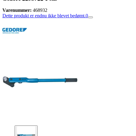
Varenummer:
468932
Dette produkt er endnu ikke blevet bedømt.
0