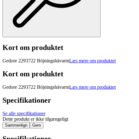
Kort om produktet
Gedore 2293722 Böjningshävarm
Læs mere om produktet
Kort om produktet
Gedore 2293722 Böjningshävarm
Læs mere om produktet
Specifikationer
Se alle specifikationer
Dette produkt er ikke tilgængeligt
Sammenlign
Gem
Specifikationer