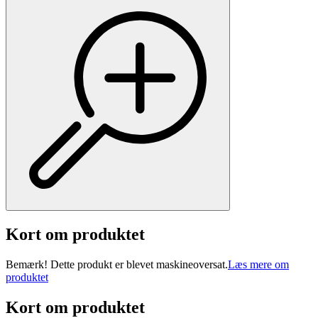
Kort om produktet
Bemærk! Dette produkt er blevet maskineoversat.
Læs mere om
produktet
Kort om produktet