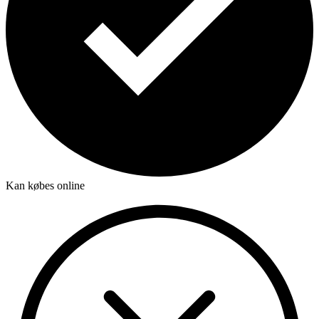
Kan købes online