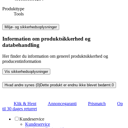
Produkttype
Tools
Miljø- og sikkerhedsoplysninger
Information om produktsikkerhed og
databehandling
Her finder du information om generel produktsikkerhed og
producentinformation
Vis sikkerhedsoplysninger
Hvad andre synes (0)
Dette produkt er endnu ikke blevet bedømt.
0
Klik & Hent
Annoncegaranti
Prismatch
Op
til 30 dages returret
Kundeservice
Kundeservice