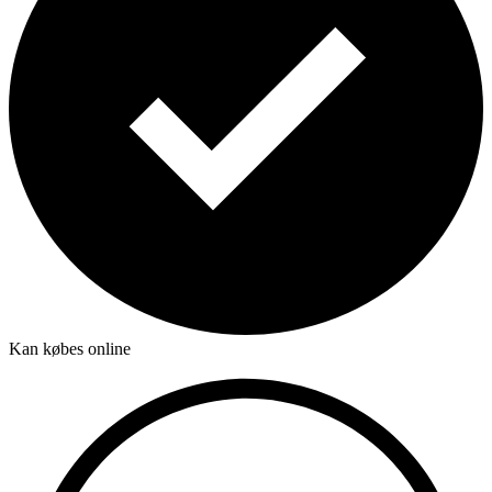
Kan købes online